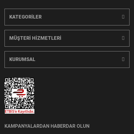
KATEGORİLER
MÜŞTERİ HİZMETLERİ
KURUMSAL
KAMPANYALARDAN HABERDAR OLUN