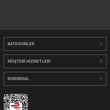
KATEGORİLER
MÜŞTERİ HİZMETLERİ
KURUMSAL