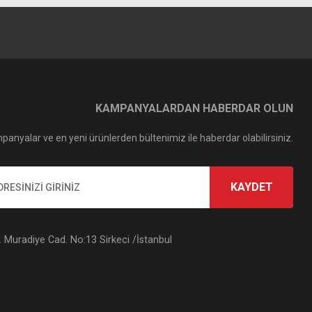
KAMPANYALARDAN HABERDAR OLUN
panyalar ve en yeni ürünlerden bültenimiz ile haberdar olabilirsiniz.
KAYDET
Muradiye Cad. No:13 Sirkeci /İstanbul