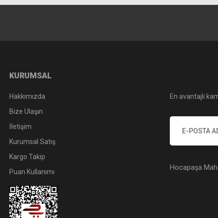
KURUMSAL
Hakkımızda
En avantajlı kam
Bize Ulaşın
İletişim
Kurumsal Satış
Kargo Takip
Hocapaşa Mah. 
Puan Kullanımı