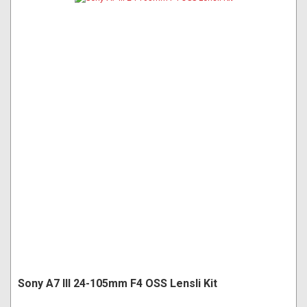
Sony A7 III 24-105mm F4 OSS Lensli Kit