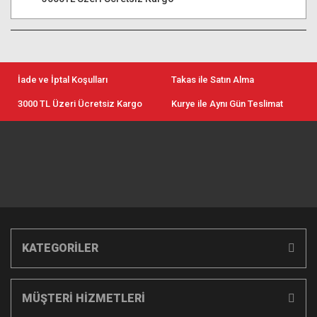
İade ve İptal Koşulları
Takas ile Satın Alma
3000 TL Üzeri Ücretsiz Kargo
Kurye ile Aynı Gün Teslimat
KATEGORİLER
MÜŞTERİ HİZMETLERİ