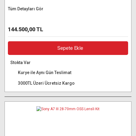
Tüm Detayları Gör
144.500,00 TL
Sepete Ekle
Stokta Var
Kurye ile Aynı Gün Teslimat
3000TL Üzeri Ücretsiz Kargo