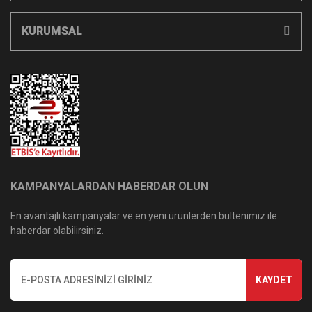
KURUMSAL
KAMPANYALARDAN HABERDAR OLUN
En avantajlı kampanyalar ve en yeni ürünlerden bültenimiz ile
haberdar olabilirsiniz.
KAYDET