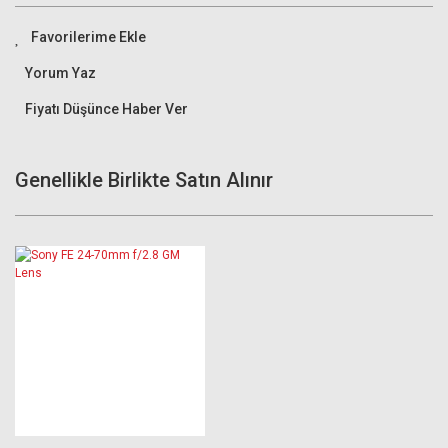
Yorum Yaz
Fiyatı Düşünce Haber Ver
Genellikle Birlikte Satın Alınır