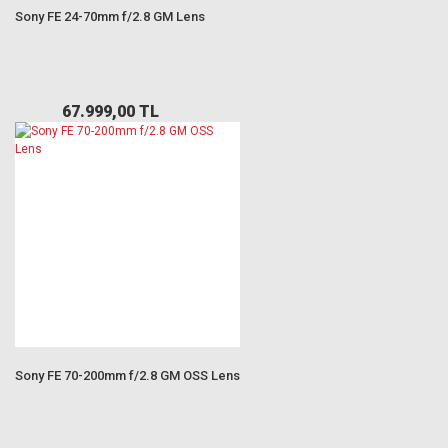
Sony FE 24-70mm f/2.8 GM Lens
67.999,00 TL
Sony FE 70-200mm f/2.8 GM OSS Lens