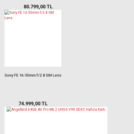
80.799,00 TL
Sony FE 16-35mm f/2.8 GM Lens
74.999,00 TL