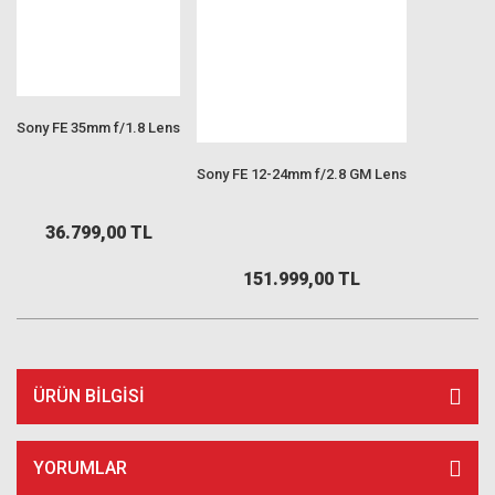
Sony FE 35mm f/1.8 Lens
Sony FE 12-24mm f/2.8 GM Lens
36.799,00 TL
151.999,00 TL
ÜRÜN BILGISI
YORUMLAR