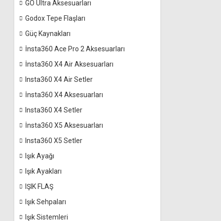
GO Ultra Aksesuarları
Godox Tepe Flaşları
Güç Kaynakları
İnsta360 Ace Pro 2 Aksesuarları
İnsta360 X4 Air Aksesuarları
Insta360 X4 Air Setler
İnsta360 X4 Aksesuarları
Insta360 X4 Setler
İnsta360 X5 Aksesuarları
Insta360 X5 Setler
Işık Ayağı
Işık Ayakları
IŞIK FLAŞ
Işık Sehpaları
Işık Sistemleri