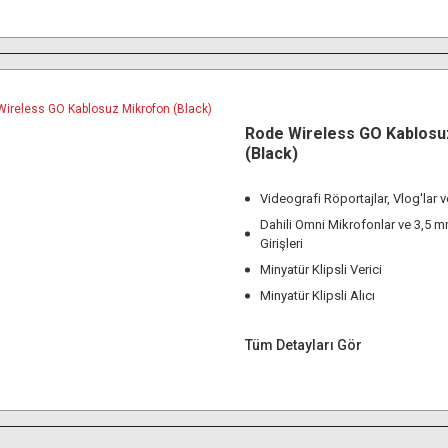
Rode Wireless GO Kablosu
(Black)
Videografi Röportajlar, Vlog'lar 
Dahili Omni Mikrofonlar ve 3,5 
Girişleri
Minyatür Klipsli Verici
Minyatür Klipsli Alıcı
Tüm Detayları Gör