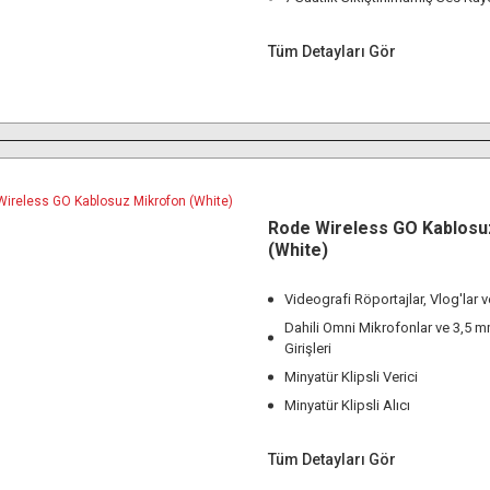
Tüm Detayları Gör
Rode Wireless GO Kablosu
(White)
Videografi Röportajlar, Vlog'lar 
Dahili Omni Mikrofonlar ve 3,5 
Girişleri
Minyatür Klipsli Verici
Minyatür Klipsli Alıcı
Tüm Detayları Gör