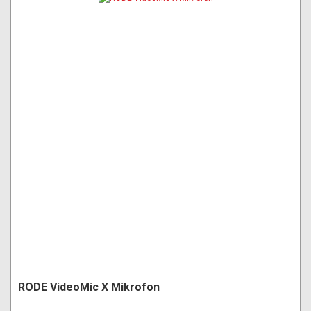
RODE VideoMic X Mikrofon