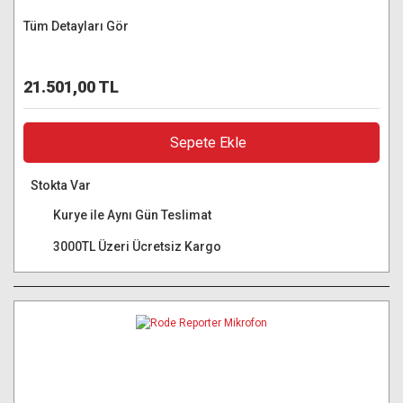
Tüm Detayları Gör
21.501,00 TL
Sepete Ekle
Stokta Var
Kurye ile Aynı Gün Teslimat
3000TL Üzeri Ücretsiz Kargo