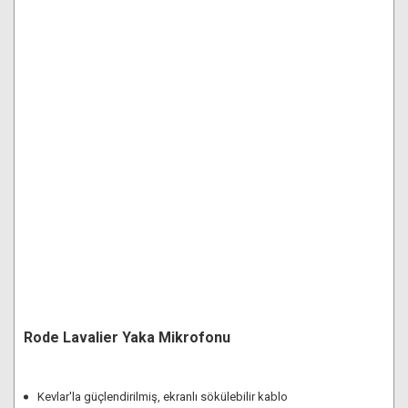
Rode Lavalier Yaka Mikrofonu
Kevlar'la güçlendirilmiş, ekranlı sökülebilir kablo