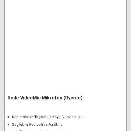
Rode VideoMic Mikrofon (Rycote)
Kameralar ve Taşınabilir Kayıt Cihazları için
Seçilebilir Ped ve Bas Azaltma