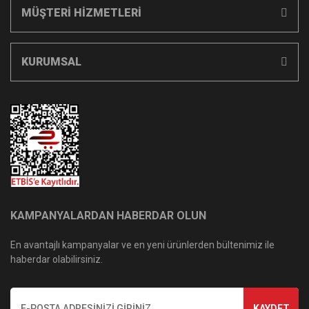
MÜŞTERİ HİZMETLERİ
KURUMSAL
KAMPANYALARDAN HABERDAR OLUN
En avantajlı kampanyalar ve en yeni ürünlerden bültenimiz ile
haberdar olabilirsiniz.
KAYDET