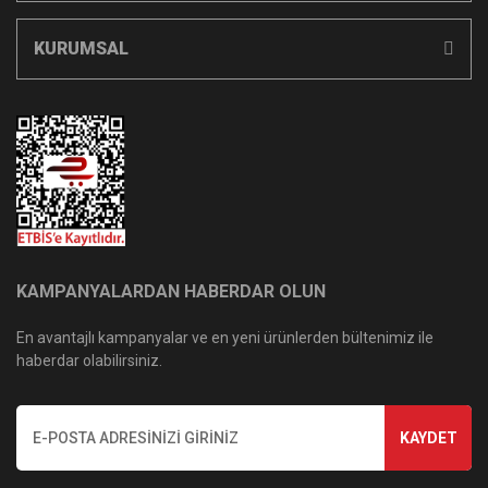
KURUMSAL
KAMPANYALARDAN HABERDAR OLUN
En avantajlı kampanyalar ve en yeni ürünlerden bültenimiz ile
haberdar olabilirsiniz.
KAYDET