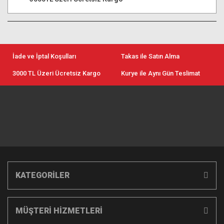
İade ve İptal Koşulları
Takas ile Satın Alma
3000 TL Üzeri Ücretsiz Kargo
Kurye ile Aynı Gün Teslimat
KATEGORİLER
MÜŞTERİ HİZMETLERİ