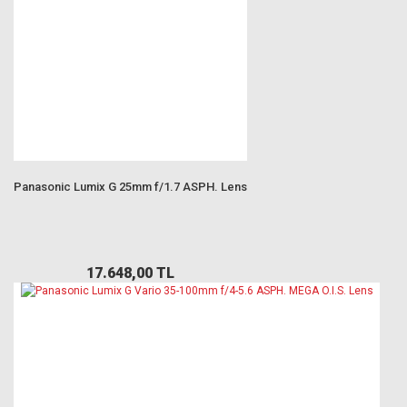
Panasonic Lumix G 25mm f/1.7 ASPH. Lens
17.648,00 TL