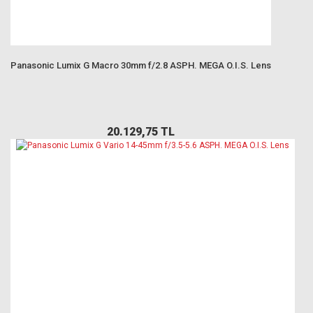
Panasonic Lumix G Macro 30mm f/2.8 ASPH. MEGA O.I.S. Lens
20.129,75 TL