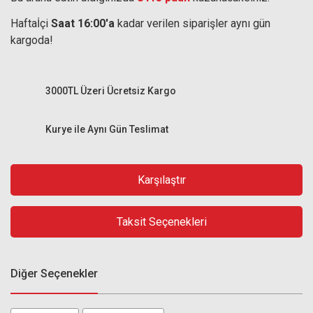
Haftaİçi
Saat 16:00'a
kadar verilen siparişler aynı gün
kargoda!
3000TL Üzeri Ücretsiz Kargo
Kurye ile Aynı Gün Teslimat
Karşılaştır
Taksit Seçenekleri
Diğer Seçenekler