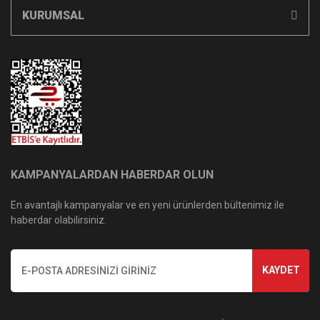
KURUMSAL
KAMPANYALARDAN HABERDAR OLUN
En avantajlı kampanyalar ve en yeni ürünlerden bültenimiz ile
haberdar olabilirsiniz.
KAYDET