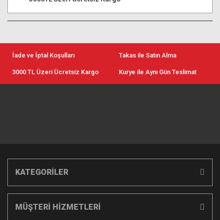
İade ve İptal Koşulları
Takas ile Satın Alma
3000 TL Üzeri Ücretsiz Kargo
Kurye ile Aynı Gün Teslimat
KATEGORİLER
MÜŞTERİ HİZMETLERİ