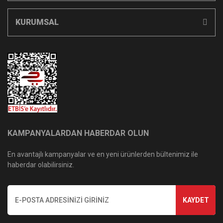
KURUMSAL
KAMPANYALARDAN HABERDAR OLUN
En avantajlı kampanyalar ve en yeni ürünlerden bültenimiz ile
haberdar olabilirsiniz.
KAYDET