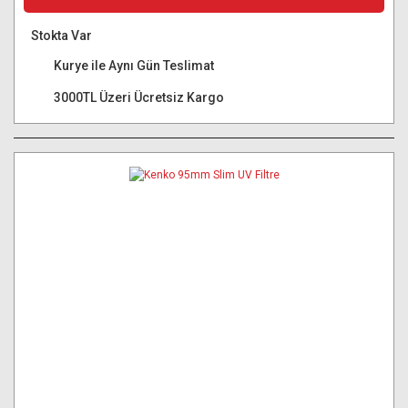
Stokta Var
Kurye ile Aynı Gün Teslimat
3000TL Üzeri Ücretsiz Kargo