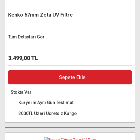
Kenko 67mm Zeta UV Filtre
Tüm Detayları Gör
3.499,00 TL
Sepete Ekle
Stokta Var
Kurye ile Aynı Gün Teslimat
3000TL Üzeri Ücretsiz Kargo