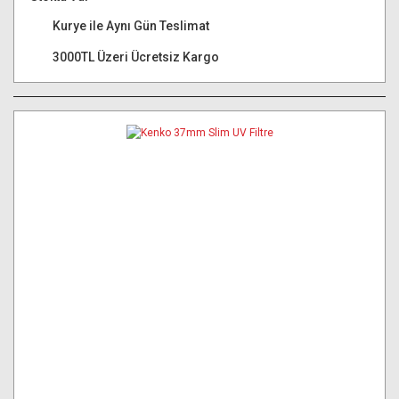
Kurye ile Aynı Gün Teslimat
3000TL Üzeri Ücretsiz Kargo