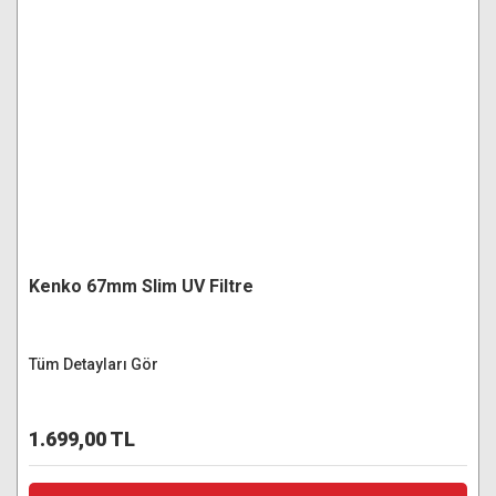
Kenko 67mm Slim UV Filtre
Tüm Detayları Gör
1.699,00 TL