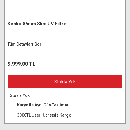
Kenko 86mm Slim UV Filtre
Tüm Detayları Gör
9.999,00 TL
Stokta Yok
Stokta Yok
Kurye ile Aynı Gün Teslimat
3000TL Üzeri Ücretsiz Kargo