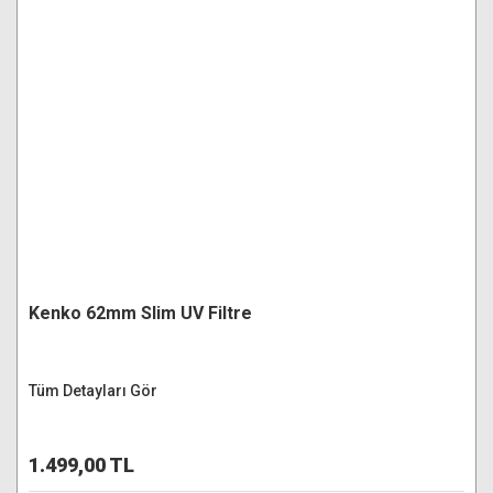
Kenko 62mm Slim UV Filtre
Tüm Detayları Gör
1.499,00 TL