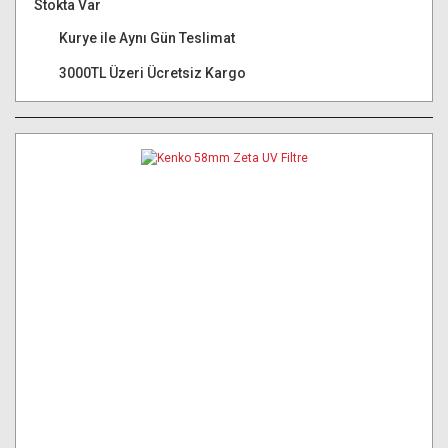
Stokta Var
Kurye ile Aynı Gün Teslimat
3000TL Üzeri Ücretsiz Kargo