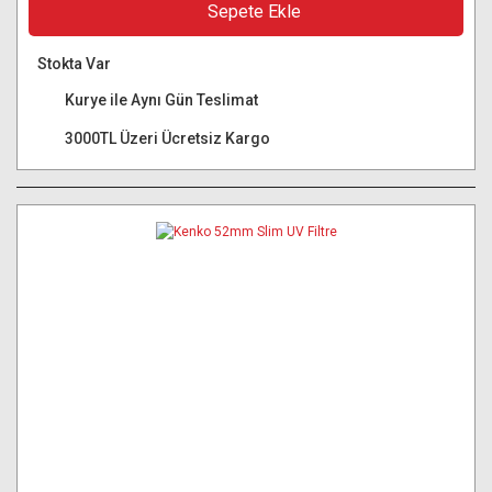
Sepete Ekle
Stokta Var
Kurye ile Aynı Gün Teslimat
3000TL Üzeri Ücretsiz Kargo