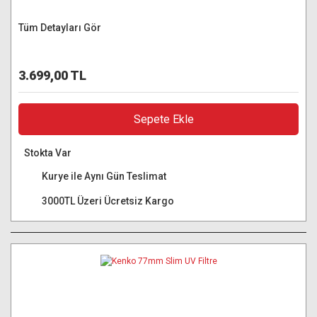
Tüm Detayları Gör
3.699,00 TL
Sepete Ekle
Stokta Var
Kurye ile Aynı Gün Teslimat
3000TL Üzeri Ücretsiz Kargo