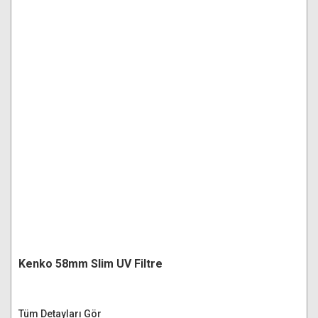
Kenko 58mm Slim UV Filtre
Tüm Detayları Gör