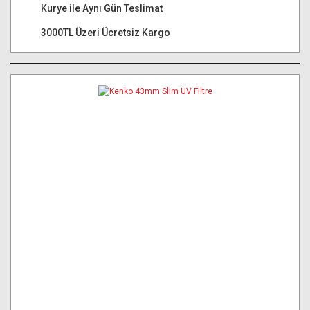
Kurye ile Aynı Gün Teslimat
3000TL Üzeri Ücretsiz Kargo