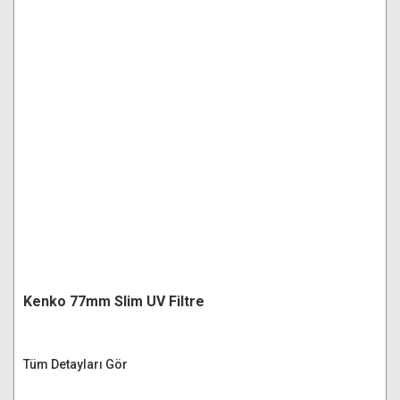
Kenko 77mm Slim UV Filtre
Tüm Detayları Gör