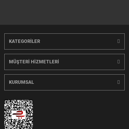
KATEGORİLER
MÜŞTERİ HİZMETLERİ
KURUMSAL