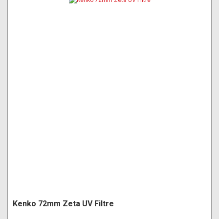
Kenko 72mm Zeta UV Filtre