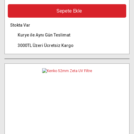
Sepete Ekle
Stokta Var
Kurye ile Aynı Gün Teslimat
3000TL Üzeri Ücretsiz Kargo