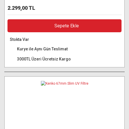
2.299,00 TL
Sepete Ekle
Stokta Var
Kurye ile Aynı Gün Teslimat
3000TL Üzeri Ücretsiz Kargo