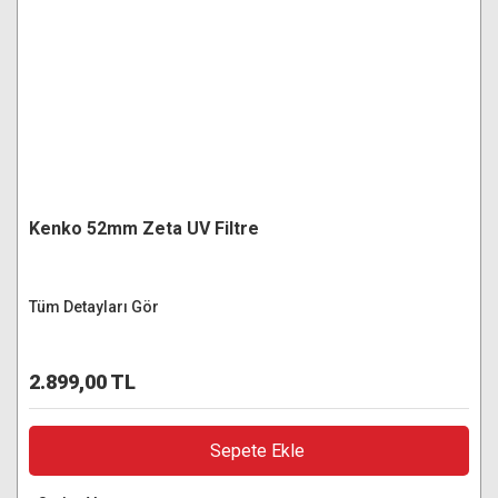
Kenko 52mm Zeta UV Filtre
Tüm Detayları Gör
2.899,00 TL
Sepete Ekle