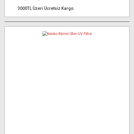
3000TL Üzeri Ücretsiz Kargo