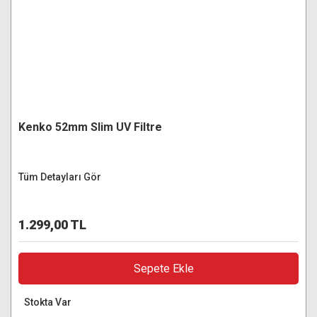
Kenko 52mm Slim UV Filtre
Tüm Detayları Gör
1.299,00 TL
Sepete Ekle
Stokta Var