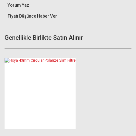
Yorum Yaz
Fiyatı Düşünce Haber Ver
Genellikle Birlikte Satın Alınır