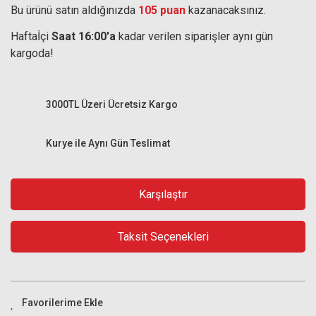
Bu ürünü satın aldığınızda
105 puan
kazanacaksınız.
Haftaİçi
Saat 16:00'a
kadar verilen siparişler aynı gün
kargoda!
3000TL Üzeri Ücretsiz Kargo
Kurye ile Aynı Gün Teslimat
Karşılaştır
Taksit Seçenekleri