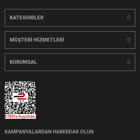
KATEGORİLER
MÜŞTERİ HİZMETLERİ
KURUMSAL
KAMPANYALARDAN HABERDAR OLUN