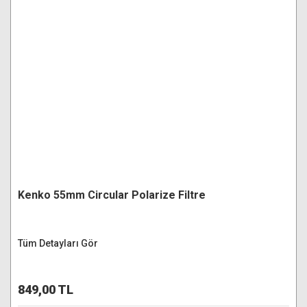
Kenko 55mm Circular Polarize Filtre
Tüm Detayları Gör
849,00 TL