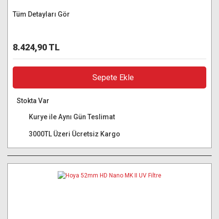
Tüm Detayları Gör
8.424,90 TL
Sepete Ekle
Stokta Var
Kurye ile Aynı Gün Teslimat
3000TL Üzeri Ücretsiz Kargo