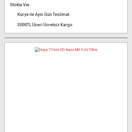
Stokta Var
Kurye ile Aynı Gün Teslimat
3000TL Üzeri Ücretsiz Kargo