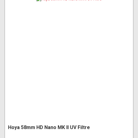
Hoya 58mm HD Nano MK II UV Filtre