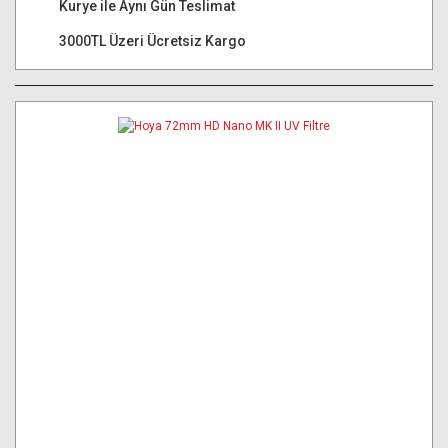
Kurye ile Aynı Gün Teslimat
3000TL Üzeri Ücretsiz Kargo