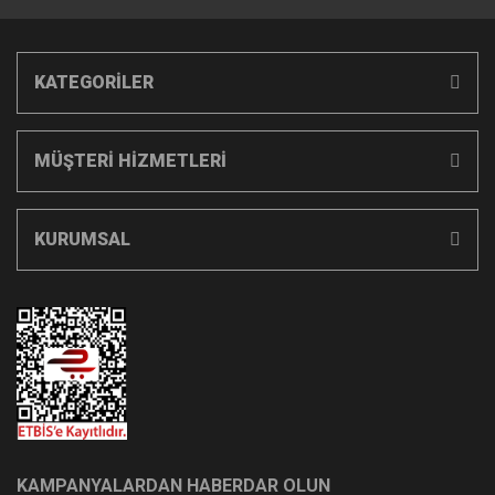
KATEGORİLER
MÜŞTERİ HİZMETLERİ
KURUMSAL
KAMPANYALARDAN HABERDAR OLUN