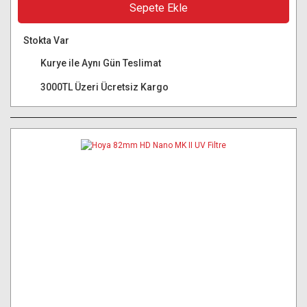
Sepete Ekle
Stokta Var
Kurye ile Aynı Gün Teslimat
3000TL Üzeri Ücretsiz Kargo