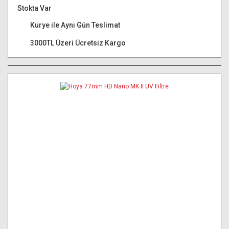
Stokta Var
Kurye ile Aynı Gün Teslimat
3000TL Üzeri Ücretsiz Kargo