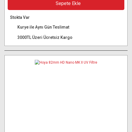
Sepete Ekle
Stokta Var
Kurye ile Aynı Gün Teslimat
3000TL Üzeri Ücretsiz Kargo