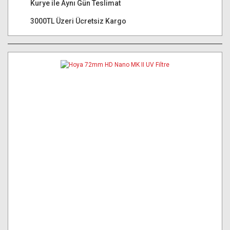
Kurye ile Aynı Gün Teslimat
3000TL Üzeri Ücretsiz Kargo