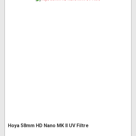
Hoya 58mm HD Nano MK II UV Filtre