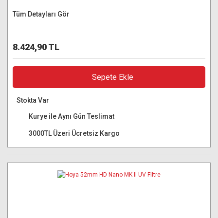
Tüm Detayları Gör
8.424,90 TL
Sepete Ekle
Stokta Var
Kurye ile Aynı Gün Teslimat
3000TL Üzeri Ücretsiz Kargo