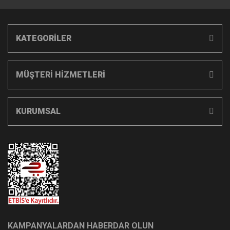
KATEGORİLER
MÜŞTERİ HİZMETLERİ
KURUMSAL
KAMPANYALARDAN HABERDAR OLUN