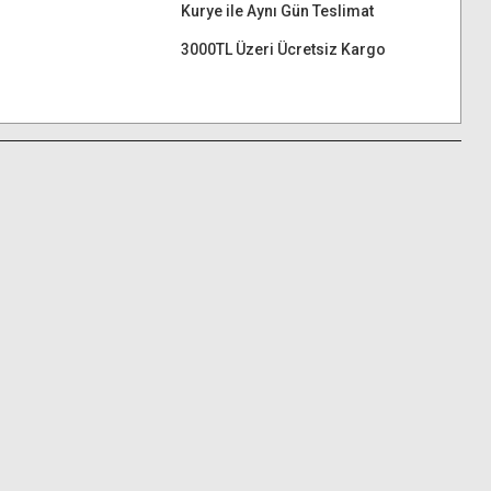
Kurye ile Aynı Gün Teslimat
3000TL Üzeri Ücretsiz Kargo