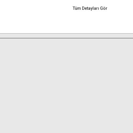
Tüm Detayları Gör