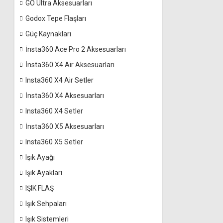
GO Ultra Aksesuarları
Godox Tepe Flaşları
Güç Kaynakları
İnsta360 Ace Pro 2 Aksesuarları
İnsta360 X4 Air Aksesuarları
Insta360 X4 Air Setler
İnsta360 X4 Aksesuarları
Insta360 X4 Setler
İnsta360 X5 Aksesuarları
Insta360 X5 Setler
Işık Ayağı
Işık Ayakları
IŞIK FLAŞ
Işık Sehpaları
Işık Sistemleri