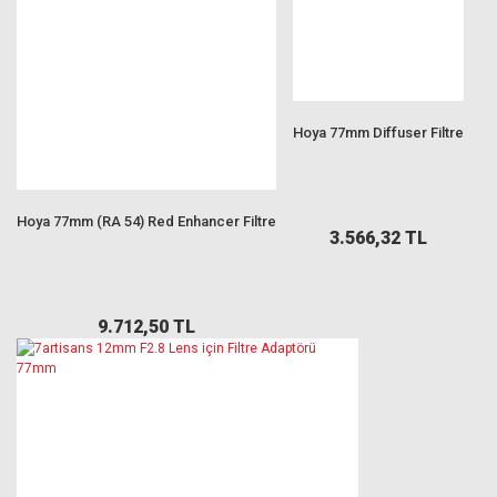
Hoya 77mm Diffuser Filtre
Hoya 77mm (RA 54) Red Enhancer Filtre
3.566,32 TL
9.712,50 TL