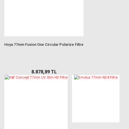
Hoya 77mm Fusion One Circular Polarize Filtre
8.878,89 TL