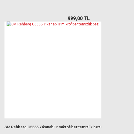
999,00 TL
SM Rehberg C5555 Yıkanabilir mikrofiber temizlik bezi