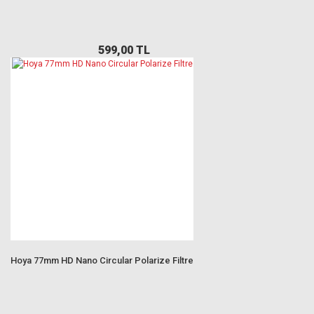
599,00 TL
Hoya 77mm HD Nano Circular Polarize Filtre