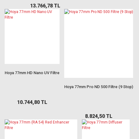
13.766,78 TL
Hoya 77mm HD Nano UV Filtre
Hoya 77mm Pro ND 500 Filtre (9 Stop)
10.744,80 TL
8.824,50 TL