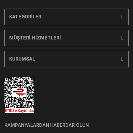
KATEGORİLER
MÜŞTERİ HİZMETLERİ
KURUMSAL
KAMPANYALARDAN HABERDAR OLUN