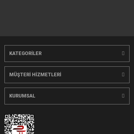
KATEGORİLER
MÜŞTERİ HİZMETLERİ
KURUMSAL