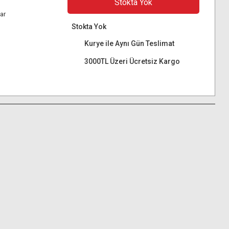
Stokta Yok
ar
Stokta Yok
Kurye ile Aynı Gün Teslimat
3000TL Üzeri Ücretsiz Kargo