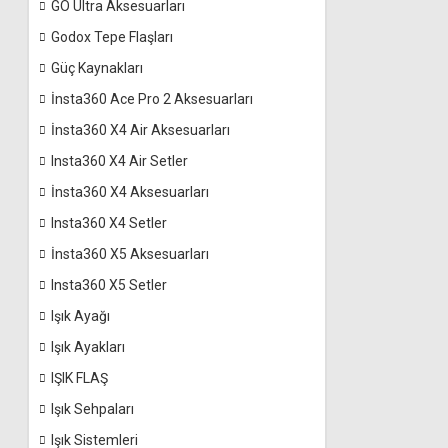
GO Ultra Aksesuarları
Godox Tepe Flaşları
Güç Kaynakları
İnsta360 Ace Pro 2 Aksesuarları
İnsta360 X4 Air Aksesuarları
Insta360 X4 Air Setler
İnsta360 X4 Aksesuarları
Insta360 X4 Setler
İnsta360 X5 Aksesuarları
Insta360 X5 Setler
Işık Ayağı
Işık Ayakları
IŞIK FLAŞ
Işık Sehpaları
Işık Sistemleri