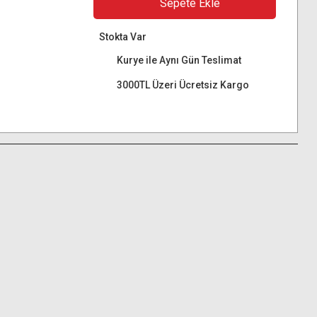
Sepete Ekle
Stokta Var
Kurye ile Aynı Gün Teslimat
3000TL Üzeri Ücretsiz Kargo