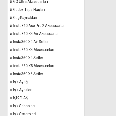
GO Ultra Aksesuarları
Godox Tepe Flaşları
Güç Kaynakları
İnsta360 Ace Pro 2 Aksesuarları
İnsta360 X4 Air Aksesuarları
Insta360 X4 Air Setler
İnsta360 X4 Aksesuarları
Insta360 X4 Setler
İnsta360 X5 Aksesuarları
Insta360 X5 Setler
Işık Ayağı
Işık Ayakları
IŞIK FLAŞ
Işık Sehpaları
Işık Sistemleri