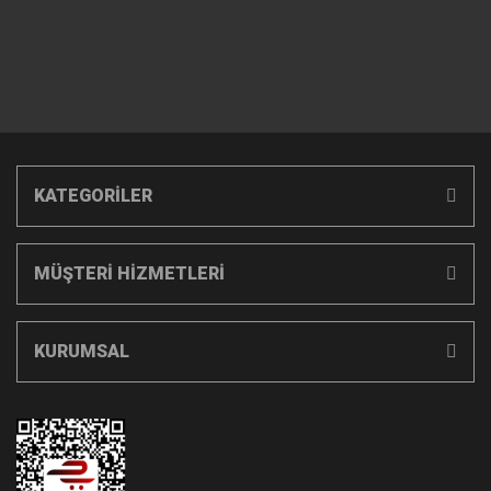
KATEGORİLER
MÜŞTERİ HİZMETLERİ
KURUMSAL