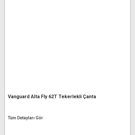
Vanguard Alta Fly 62T Tekerlekli Çanta
Tüm Detayları Gör