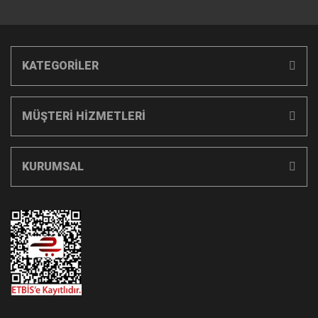
KATEGORİLER
MÜŞTERİ HİZMETLERİ
KURUMSAL