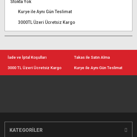
Stokta Yok
Kurye ile Aynı Gün Teslimat
3000TL Üzeri Ücretsiz Kargo
İade ve İptal Koşulları
Takas ile Satın Alma
3000 TL Üzeri Ücretsiz Kargo
Kurye ile Aynı Gün Teslimat
KATEGORİLER