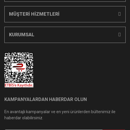
MÜŞTERİ HİZMETLERİ
KURUMSAL
KAMPANYALARDAN HABERDAR OLUN
En avantajlı kampanyalar ve en yeni ürünlerden bültenimiz ile
haberdar olabilirsiniz.