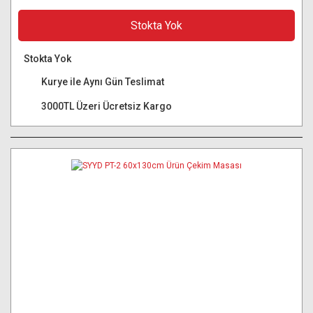
Stokta Yok
Stokta Yok
Kurye ile Aynı Gün Teslimat
3000TL Üzeri Ücretsiz Kargo