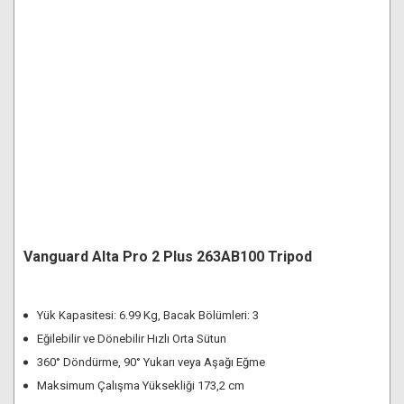
Vanguard Alta Pro 2 Plus 263AB100 Tripod
Yük Kapasitesi: 6.99 Kg, Bacak Bölümleri: 3
Eğilebilir ve Dönebilir Hızlı Orta Sütun
360° Döndürme, 90° Yukarı veya Aşağı Eğme
Maksimum Çalışma Yüksekliği 173,2 cm