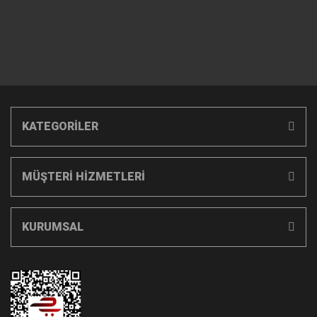
KATEGORİLER
MÜŞTERİ HİZMETLERİ
KURUMSAL