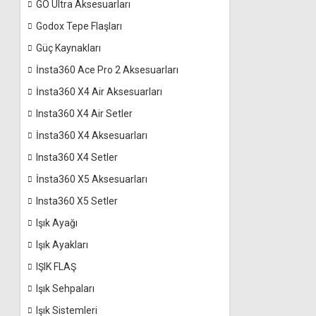
GO Ultra Aksesuarları
Godox Tepe Flaşları
Güç Kaynakları
İnsta360 Ace Pro 2 Aksesuarları
İnsta360 X4 Air Aksesuarları
Insta360 X4 Air Setler
İnsta360 X4 Aksesuarları
Insta360 X4 Setler
İnsta360 X5 Aksesuarları
Insta360 X5 Setler
Işık Ayağı
Işık Ayakları
IŞIK FLAŞ
Işık Sehpaları
Işık Sistemleri