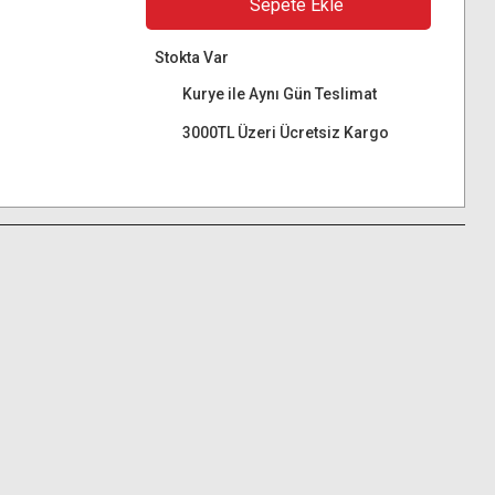
Sepete Ekle
Stokta Var
Kurye ile Aynı Gün Teslimat
3000TL Üzeri Ücretsiz Kargo