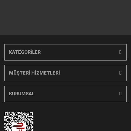
KATEGORİLER
MÜŞTERİ HİZMETLERİ
KURUMSAL