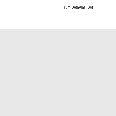
Tüm Detayları Gör