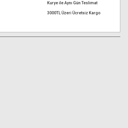
Kurye ile Aynı Gün Teslimat
3000TL Üzeri Ücretsiz Kargo