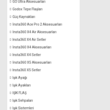
GO Ultra Aksesuarları
Godox Tepe Flaşları
Güç Kaynakları
İnsta360 Ace Pro 2 Aksesuarları
İnsta360 X4 Air Aksesuarları
Insta360 X4 Air Setler
İnsta360 X4 Aksesuarları
Insta360 X4 Setler
İnsta360 X5 Aksesuarları
Insta360 X5 Setler
Işık Ayağı
Işık Ayakları
IŞIK FLAŞ
Işık Sehpaları
Işık Sistemleri