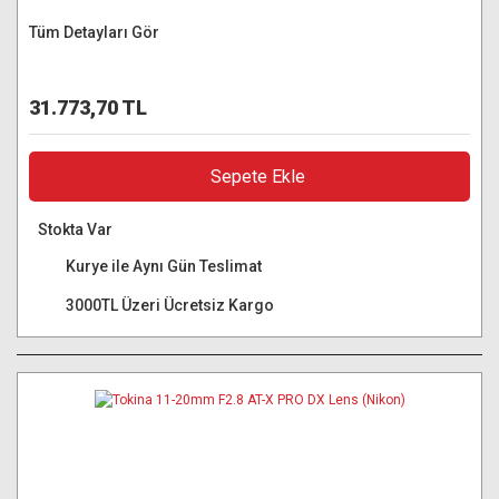
Tüm Detayları Gör
31.773,70 TL
Sepete Ekle
Stokta Var
Kurye ile Aynı Gün Teslimat
3000TL Üzeri Ücretsiz Kargo