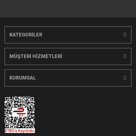
KATEGORİLER
MÜŞTERİ HİZMETLERİ
KURUMSAL