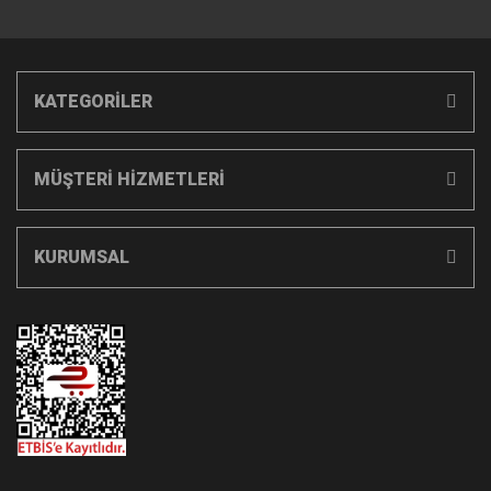
KATEGORİLER
MÜŞTERİ HİZMETLERİ
KURUMSAL