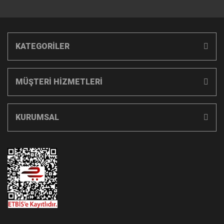
KATEGORİLER
MÜŞTERİ HİZMETLERİ
KURUMSAL