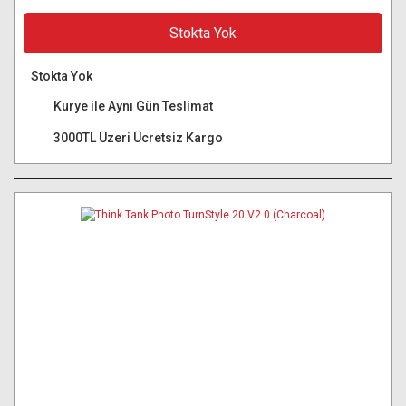
Stokta Yok
Stokta Yok
Kurye ile Aynı Gün Teslimat
3000TL Üzeri Ücretsiz Kargo