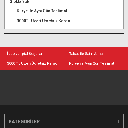
Stokta Yok
Kurye ile Aynı Gün Teslimat
3000TL Üzeri Ücretsiz Kargo
İade ve İptal Koşulları
Takas ile Satın Alma
3000 TL Üzeri Ücretsiz Kargo
Kurye ile Aynı Gün Teslimat
KATEGORİLER