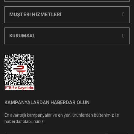
MÜŞTERİ HİZMETLERİ
KURUMSAL
KAMPANYALARDAN HABERDAR OLUN
En avantajlı kampanyalar ve en yeni ürünlerden bültenimiz ile
haberdar olabilirsiniz.