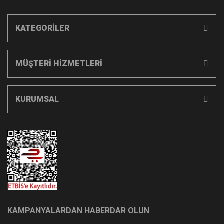
KATEGORİLER
MÜŞTERİ HİZMETLERİ
KURUMSAL
KAMPANYALARDAN HABERDAR OLUN