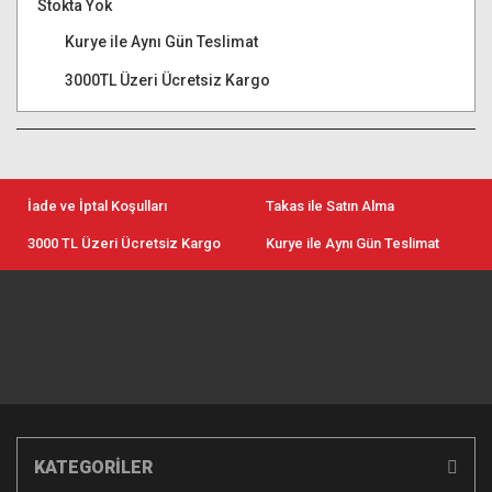
Stokta Yok
Kurye ile Aynı Gün Teslimat
3000TL Üzeri Ücretsiz Kargo
İade ve İptal Koşulları
Takas ile Satın Alma
3000 TL Üzeri Ücretsiz Kargo
Kurye ile Aynı Gün Teslimat
KATEGORİLER