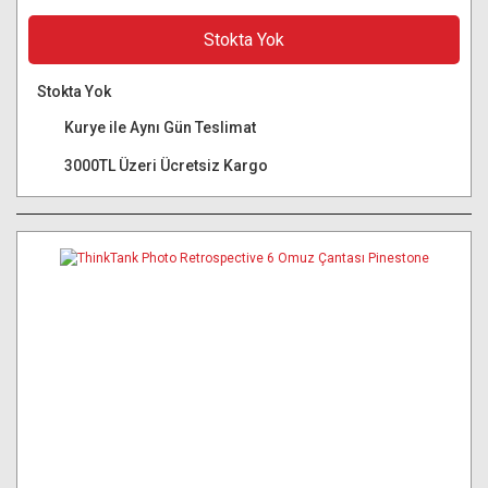
Stokta Yok
Stokta Yok
Kurye ile Aynı Gün Teslimat
3000TL Üzeri Ücretsiz Kargo