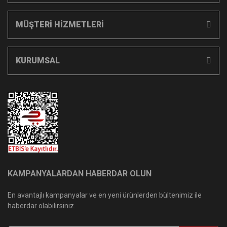
MÜŞTERİ HİZMETLERİ
KURUMSAL
KAMPANYALARDAN HABERDAR OLUN
En avantajlı kampanyalar ve en yeni ürünlerden bültenimiz ile
haberdar olabilirsiniz.