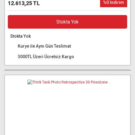
12.613,25 TL
%0 İndirim
Stokta Yok
Stokta Yok
Kurye ile Aynı Gün Teslimat
3000TL Üzeri Ücretsiz Kargo