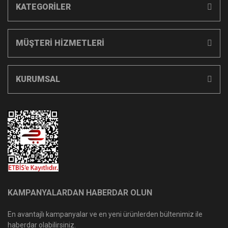
KATEGORİLER
MÜŞTERİ HİZMETLERİ
KURUMSAL
KAMPANYALARDAN HABERDAR OLUN
En avantajlı kampanyalar ve en yeni ürünlerden bültenimiz ile
haberdar olabilirsiniz.