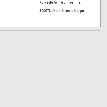
Kurye ile Aynı Gün Teslimat
3000TL Üzeri Ücretsiz Kargo