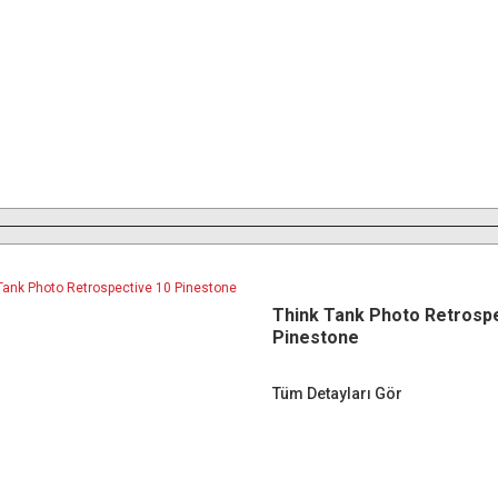
Think Tank Photo Retrosp
Pinestone
Tüm Detayları Gör