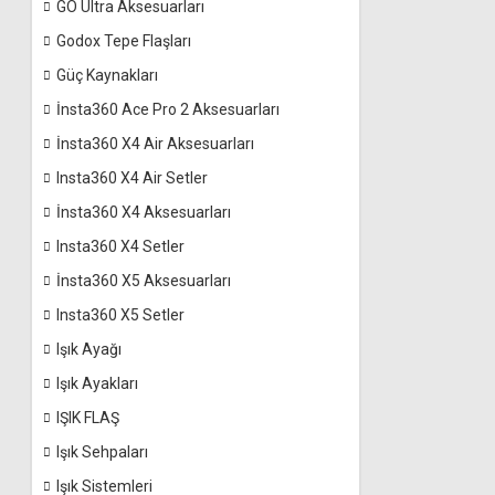
GO Ultra Aksesuarları
Godox Tepe Flaşları
Güç Kaynakları
İnsta360 Ace Pro 2 Aksesuarları
İnsta360 X4 Air Aksesuarları
Insta360 X4 Air Setler
İnsta360 X4 Aksesuarları
Insta360 X4 Setler
İnsta360 X5 Aksesuarları
Insta360 X5 Setler
Işık Ayağı
Işık Ayakları
IŞIK FLAŞ
Işık Sehpaları
Işık Sistemleri