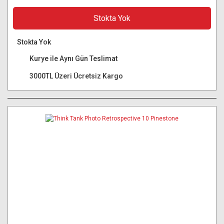
Stokta Yok
Stokta Yok
Kurye ile Aynı Gün Teslimat
3000TL Üzeri Ücretsiz Kargo