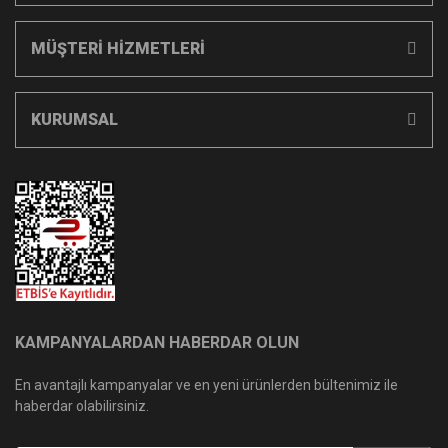
MÜŞTERİ HİZMETLERİ
KURUMSAL
KAMPANYALARDAN HABERDAR OLUN
En avantajlı kampanyalar ve en yeni ürünlerden bültenimiz ile
haberdar olabilirsiniz.