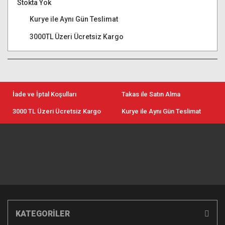
Stokta Yok
Kurye ile Aynı Gün Teslimat
3000TL Üzeri Ücretsiz Kargo
İade ve İptal Koşulları
Takas ile Satın Alma
3000 TL Üzeri Ücretsiz Kargo
Kurye ile Aynı Gün Teslimat
KATEGORİLER