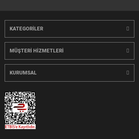
KATEGORİLER
MÜŞTERİ HİZMETLERİ
KURUMSAL