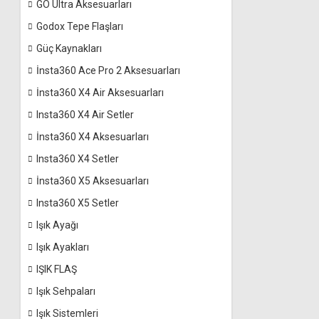
GO Ultra Aksesuarları
Godox Tepe Flaşları
Güç Kaynakları
İnsta360 Ace Pro 2 Aksesuarları
İnsta360 X4 Air Aksesuarları
Insta360 X4 Air Setler
İnsta360 X4 Aksesuarları
Insta360 X4 Setler
İnsta360 X5 Aksesuarları
Insta360 X5 Setler
Işık Ayağı
Işık Ayakları
IŞIK FLAŞ
Işık Sehpaları
Işık Sistemleri