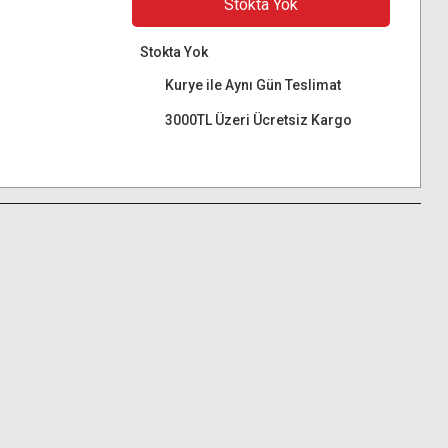
Stokta Yok
Stokta Yok
Kurye ile Aynı Gün Teslimat
3000TL Üzeri Ücretsiz Kargo