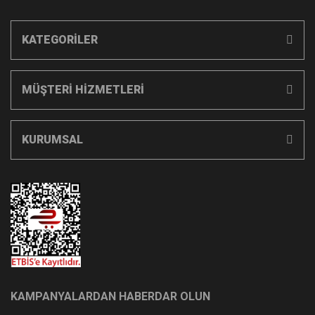
KATEGORİLER
MÜŞTERİ HİZMETLERİ
KURUMSAL
KAMPANYALARDAN HABERDAR OLUN