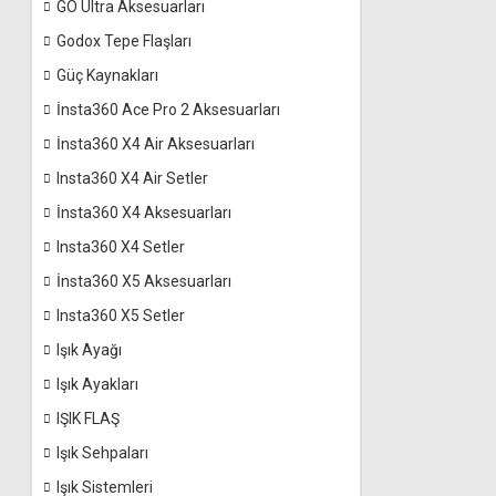
GO Ultra Aksesuarları
Godox Tepe Flaşları
Güç Kaynakları
İnsta360 Ace Pro 2 Aksesuarları
İnsta360 X4 Air Aksesuarları
Insta360 X4 Air Setler
İnsta360 X4 Aksesuarları
Insta360 X4 Setler
İnsta360 X5 Aksesuarları
Insta360 X5 Setler
Işık Ayağı
Işık Ayakları
IŞIK FLAŞ
Işık Sehpaları
Işık Sistemleri