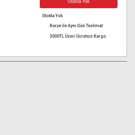
Stokta Yok
Stokta Yok
Kurye ile Aynı Gün Teslimat
3000TL Üzeri Ücretsiz Kargo