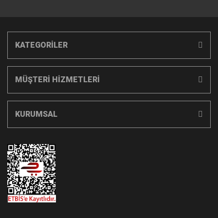
KATEGORİLER
MÜŞTERİ HİZMETLERİ
KURUMSAL