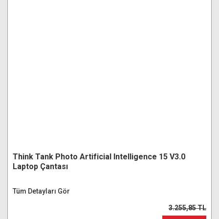
Think Tank Photo Artificial Intelligence 15 V3.0
Laptop Çantası
Tüm Detayları Gör
3.255,85 TL