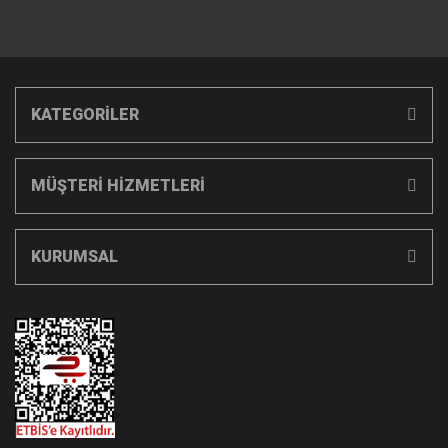
KATEGORİLER
MÜŞTERİ HİZMETLERİ
KURUMSAL