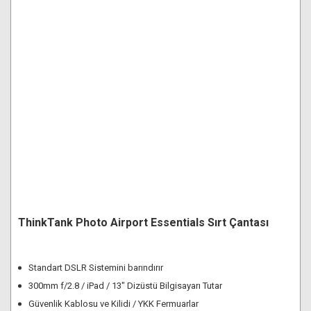
ThinkTank Photo Airport Essentials Sırt Çantası
Standart DSLR Sistemini barındırır
300mm f/2.8 / iPad / 13" Dizüstü Bilgisayarı Tutar
Güvenlik Kablosu ve Kilidi / YKK Fermuarlar