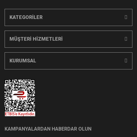
KATEGORİLER
MÜŞTERİ HİZMETLERİ
KURUMSAL
KAMPANYALARDAN HABERDAR OLUN