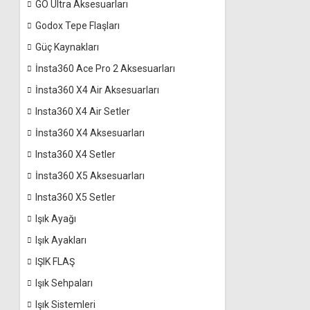
GO Ultra Aksesuarları
Godox Tepe Flaşları
Güç Kaynakları
İnsta360 Ace Pro 2 Aksesuarları
İnsta360 X4 Air Aksesuarları
Insta360 X4 Air Setler
İnsta360 X4 Aksesuarları
Insta360 X4 Setler
İnsta360 X5 Aksesuarları
Insta360 X5 Setler
Işık Ayağı
Işık Ayakları
IŞIK FLAŞ
Işık Sehpaları
Işık Sistemleri