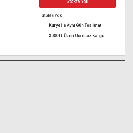
Stokta Yok
Stokta Yok
Kurye ile Aynı Gün Teslimat
3000TL Üzeri Ücretsiz Kargo