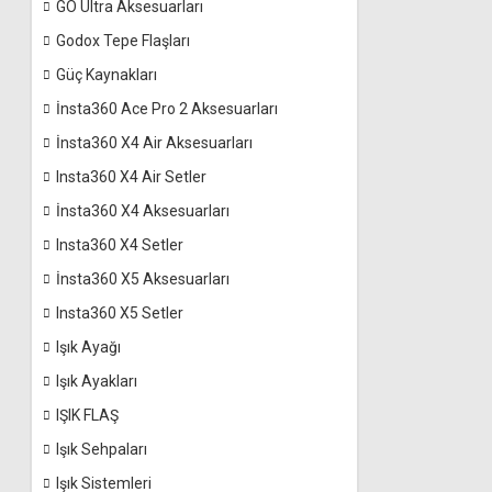
GO Ultra Aksesuarları
Godox Tepe Flaşları
Güç Kaynakları
İnsta360 Ace Pro 2 Aksesuarları
İnsta360 X4 Air Aksesuarları
Insta360 X4 Air Setler
İnsta360 X4 Aksesuarları
Insta360 X4 Setler
İnsta360 X5 Aksesuarları
Insta360 X5 Setler
Işık Ayağı
Işık Ayakları
IŞIK FLAŞ
Işık Sehpaları
Işık Sistemleri