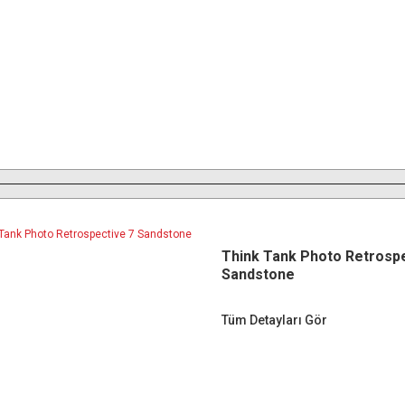
Think Tank Photo Retrospe
Sandstone
Tüm Detayları Gör