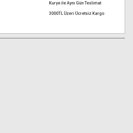
Kurye ile Aynı Gün Teslimat
3000TL Üzeri Ücretsiz Kargo