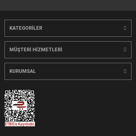
KATEGORİLER
MÜŞTERİ HİZMETLERİ
KURUMSAL